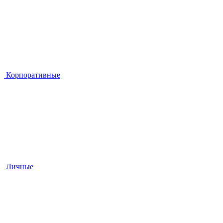
Корпоративные
Личные