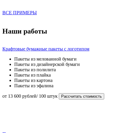
ВСЕ ПРИМЕРЫ
Наши работы
Крафтовые бумажные пакеты с логотипом
Пакеты из мелованной бумаги
Пакеты из дизайнерской бумаги
Пакеты из полилита
Пакеты из плайка
Пакеты из картона
Пакеты из эфалина
от 13 600 рублей/ 100 штук
Рассчитать стоимость