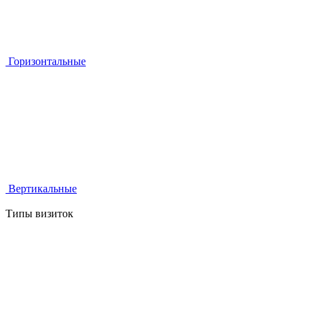
Горизонтальные
Вертикальные
Типы визиток