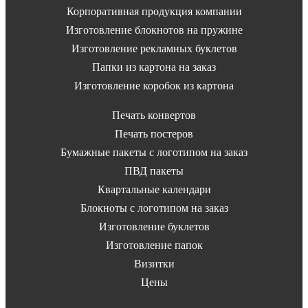
Корпоративная продукция компании
Изготовление блокнотов на пружине
Изготовление рекламных буклетов
Папки из картона на заказ
Изготовление коробок из картона
Печать конвертов
Печать постеров
Бумажные пакеты с логотипом на заказ
ПВД пакеты
Квартальные календари
Блокноты с логотипом на заказ
Изготовление буклетов
Изготовление папок
Визитки
Цены