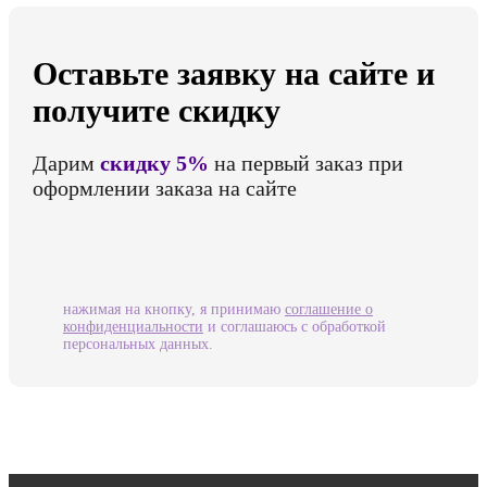
Оставьте заявку на сайте и
получите скидку
Дарим
скидку 5%
на первый заказ при
оформлении заказа на сайте
нажимая на кнопку, я принимаю
соглашение о
конфиденциальности
и соглашаюсь с обработкой
персональных данных.