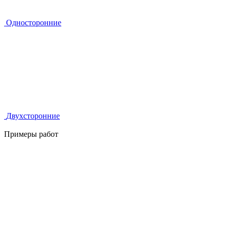
Односторонние
Двухсторонние
Примеры работ