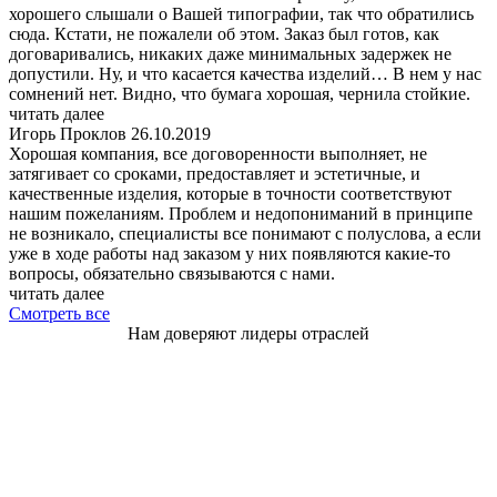
хорошего слышали о Вашей типографии, так что обратились
сюда. Кстати, не пожалели об этом. Заказ был готов, как
договаривались, никаких даже минимальных задержек не
допустили. Ну, и что касается качества изделий… В нем у нас
сомнений нет. Видно, что бумага хорошая, чернила стойкие.
читать далее
Игорь Проклов
26.10.2019
Хорошая компания, все договоренности выполняет, не
затягивает со сроками, предоставляет и эстетичные, и
качественные изделия, которые в точности соответствуют
нашим пожеланиям. Проблем и недопониманий в принципе
не возникало, специалисты все понимают с полуслова, а если
уже в ходе работы над заказом у них появляются какие-то
вопросы, обязательно связываются с нами.
читать далее
Смотреть все
Нам доверяют лидеры отраслей