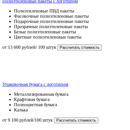
Полиэтиленовые пакеты с логотипом
Полиэтиленовые ПВД пакеты
Фасовочные полиэтиленовые пакеты
Подарочные полиэтиленовые пакеты
Прозрачные полиэтиленовые пакеты
Белые полиэтиленовые пакеты
Цветные полиэтиленовые пакеты
от 13 600 рублей/ 100 штук
Рассчитать стоимость
Упаковочная бумага с логотипом
Металлизированная бумага
Крафтовая бумага
Полноцветная бумага
Калька
от 9 100 рублей/100 штук
Рассчитать стоимость