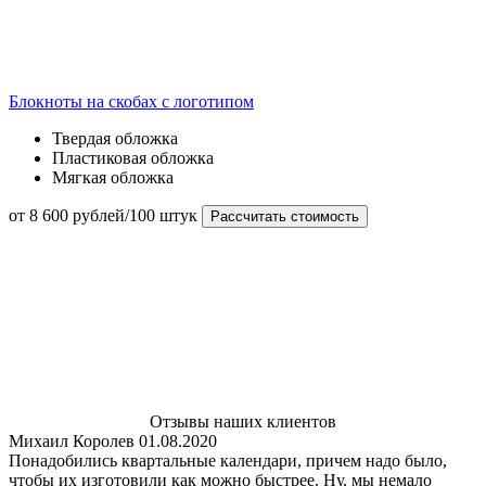
Блокноты на скобах с логотипом
Твердая обложка
Пластиковая обложка
Мягкая обложка
от 8 600 рублей/100 штук
Рассчитать стоимость
Отзывы наших клиентов
Михаил Королев
01.08.2020
Понадобились квартальные календари, причем надо было,
чтобы их изготовили как можно быстрее. Ну, мы немало