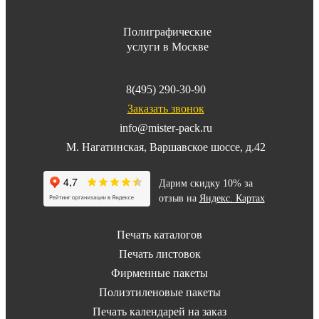
Полиграфические
услуги в Москве
8(495) 290-30-90
Заказать звонок
info@mister-pack.ru
М. Нагатинская, Варшавское шоссе, д.42
Дарим скидку 10% за
отзыв на
Яндекс. Картах
Печать каталогов
Печать листовок
Фирменные пакеты
Полиэтиленовые пакеты
Печать календарей на заказ