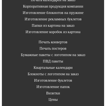
Корпоративная продукция компании
Изготовление блокнотов на пружине
Изготовление рекламных буклетов
Папки из картона на заказ
Изготовление коробок из картона
Печать конвертов
Печать постеров
Бумажные пакеты с логотипом на заказ
ПВД пакеты
Квартальные календари
Блокноты с логотипом на заказ
Изготовление буклетов
Изготовление папок
Визитки
Цены