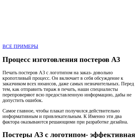
ВСЕ ПРИМЕРЫ
Процесс изготовления постеров А3
Печать постеров А3 с логотипом на заказ- довольно
кропотливый процесс. Он включает в себя обсуждение к
заказчиком всех нюансов, даже самых незначительных. Перед
тем, как отправить тираж в печать, наши специалисты
перепроверяют всю предоставленную информацию, дабы не
допустить ошибок.
Самое главное, чтобы плакат получился действительно
информативным и привлекательным. К Именно эти два
фактора оказываются решающими при разработке дизайна.
Постеры А3 с логотипом- эффективная