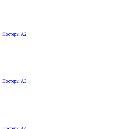
Постеры А2
Постеры А3
Постеры А4