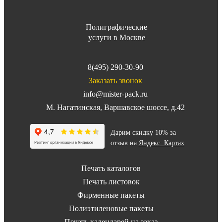
Полиграфические
услуги в Москве
8(495) 290-30-90
Заказать звонок
info@mister-pack.ru
М. Нагатинская, Варшавское шоссе, д.42
Дарим скидку 10% за
отзыв на
Яндекс. Картах
Печать каталогов
Печать листовок
Фирменные пакеты
Полиэтиленовые пакеты
Печать календарей на заказ