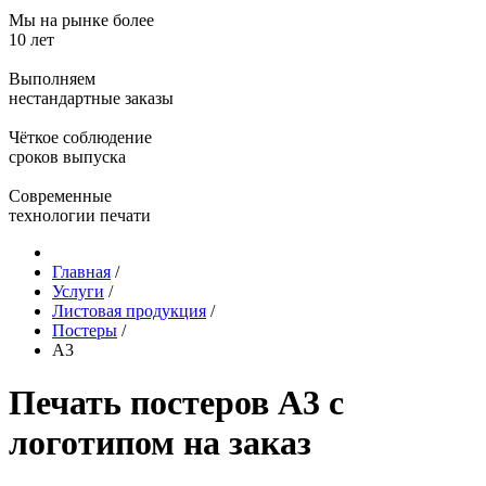
Мы на рынке более
10 лет
Выполняем
нестандартные заказы
Чёткое соблюдение
сроков выпуска
Современные
технологии печати
Главная
/
Услуги
/
Листовая продукция
/
Постеры
/
А3
Печать постеров А3 с
логотипом на заказ