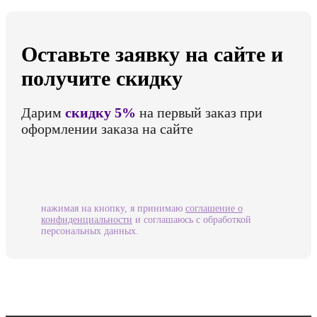
Оставьте заявку на сайте и
получите скидку
Дарим
скидку 5%
на первый заказ при
оформлении заказа на сайте
нажимая на кнопку, я принимаю
соглашение о
конфиденциальности
и соглашаюсь с обработкой
персональных данных.